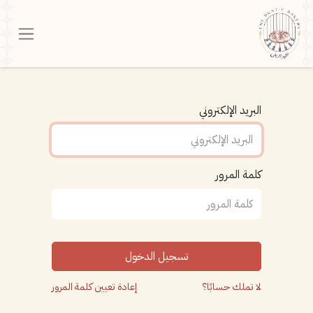
البريد الإلكتروني
كلمة المرور
تسجيل الدخول
لا تملك حسابًا؟
إعادة تعيين كلمة المرور