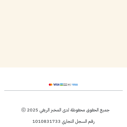
جميع الحقوق محفوظة لدى المخبز الريفي 2025 ⓒ
رقم السجل التجاري 1010831733