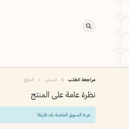
الصفحة
مراجعة الطلب
الشحن
الدفع
نظرة عامة على المنتج
عربة التسوق الخاصة بك فارغة!